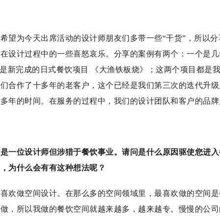
希望为今天出席活动的设计师朋友们多带一些“干货”，所以
下在设计过程中的一些喜怒哀乐。分享的案例有两个：一个是几
个是新完成的日式餐饮项目 《大渔铁板烧》；这两个项目都是
我们合作了十多年的老客户，这个已经是我们第三次的迭代升级
十多年的时间。在服务的过程中，我们的设计团队和客户的品牌
您是一位设计师但涉猎于餐饮事业。请问是什么原因驱使您进入
中，为什么会有有这种想法呢？
，喜欢做空间设计。在那么多的空间领域里，最喜欢做的空间是
的做，所以我做的餐饮空间就越来越多，越来越专。慢慢的公司