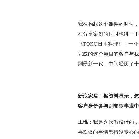
我在构想这个课件的时候，
在分享案例的同时也讲一
《TOKU日本料理》；一
完成的这个项目的客户与
到最新一代，中间经历了
新浪家居：据资料显示，
客户身份参与到餐饮事业
王琨：
我是喜欢做设计的
喜欢做的事情都特别专心