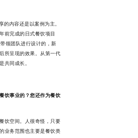
分享的内容还是以案例为主。
年前完成的日式餐饮项目
我带领团队进行设计的，新
后所呈现的效果。从第一代
是共同成长。
餐饮事业的？您还作为餐饮
餐饮空间。人很奇怪，只要
的业务范围也主要是餐饮类