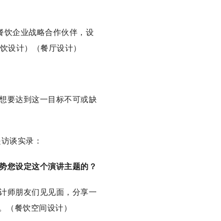
名餐饮企业战略合作伙伴，设
餐饮设计）（餐厅设计）
想要达到这一目标不可或缺
是访谈实录：
势您设定这个演讲主题的？
计师朋友们见见面，分享一
”。（餐饮空间设计）