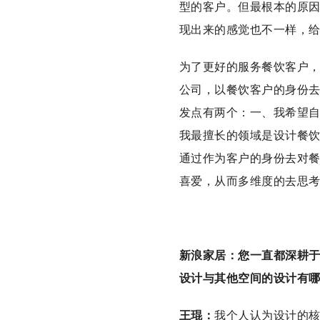
型的客户。但最根本的原
现出来的感觉也不一样，
为了更好的服务餐饮客户
公司，以餐饮客户的身份
发点有两个：一、我希望
我最擅长的领域是设计餐
通过作为客户的身份去对
喜爱，从而多维度的去思
新浪家居：您一直都深耕
设计与其他空间的设计有
王琨：
我个人认为设计的核