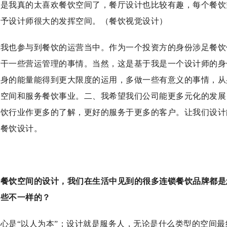
因是我真的太喜欢餐饮空间了，餐厅设计也比较有趣，每个餐饮
给予设计师很大的发挥空间。（餐饮视觉设计）
，我也参与到餐饮的运营当中。作为一个投资方的身份涉足餐饮
去干一些营运管理的事情。当然，这是基于我是一个设计师的身
自身的能量能得到更大限度的运用，多做一些有意义的事情，从
饮空间和服务餐饮事业。二、我希望我们公司能更多元化的发展
餐饮行业作更多的了解，更好的服务于更多的客户。让我们设计
考餐饮设计。
于餐饮空间的设计，我们在生活中见到的很多连锁餐饮品牌都是
哪些不一样的？
心是“以人为本”；设计就是服务人，无论是什么类型的空间