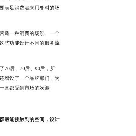
要满足消费者来用餐时的场
营造一种消费的场景、一个
这些功能设计不同的服务流
0后、70后、90后，所
还增设了一个品牌部门，为
一直都受到市场的欢迎。
群最能接触到的空间，设计