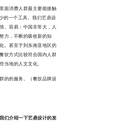
里面消费人群最主要能接触
可少的一个工具。我们艺鼎设
情。容易：中国非常大，人
努力，不断的吸收新的知
化。甚至于到东南亚地区的
餐饮方式比较符合国内人群
些当地的人文文化。
群的的服务。（餐饮品牌设
我们介绍一下艺鼎设计的发