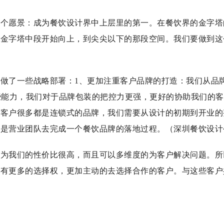
一个愿景：成为餐饮设计界中上层里的第一。在餐饮界的金字塔
是金字塔中段开始向上，到尖尖以下的那段空间。我们要做到这
做了一些战略部署：1、更加注重客户品牌的打造：我们从品
些能力，我们对于品牌包装的把控力更强，更好的协助我们的客
的客户很多都是连锁式的品牌，我们需要从设计的初期到开业的
至是营业团队去完成一个餐饮品牌的落地过程。（深圳餐饮设计
因为我们的性价比很高，而且可以多维度的为客户解决问题。所
能有更多的选择权，更加主动的去选择合作的客户。与这些客户