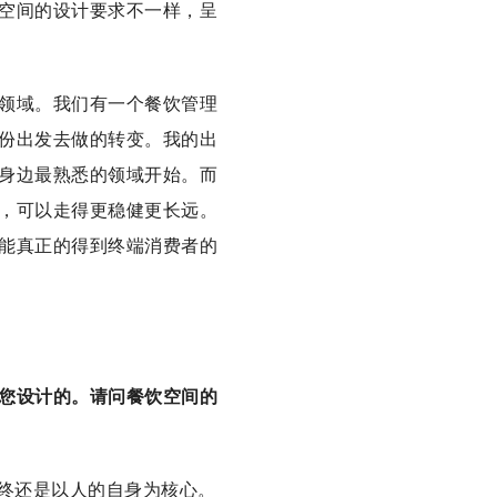
空间的设计要求不一样，呈
领域。我们有一个餐饮管理
份出发去做的转变。我的出
身边最熟悉的领域开始。而
，可以走得更稳健更长远。
能真正的得到终端消费者的
您设计的。请问餐饮空间的
最终还是以人的自身为核心。