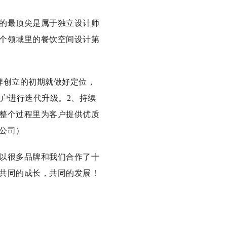
的最顶尖是属于独立设计师
个领域里的餐饮空间设计第
牌创立的初期就做好定位，
户进行迭代升级。2、持续
整个过程里为客户提供优质
公司）
以很多品牌和我们合作了十
共同的成长，共同的发展！