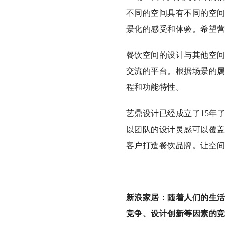
不同的空间具有不同的空
景化的感受和体验。希望
餐饮空间的设计与其他空
交流的平台。根据场景的
程和功能特性。
艺鼎设计已经成立了15年
以团队的设计灵感可以覆
客户打造餐饮品牌。让空
新浪家居：随着人们的生
竞争、设计创新等因素的