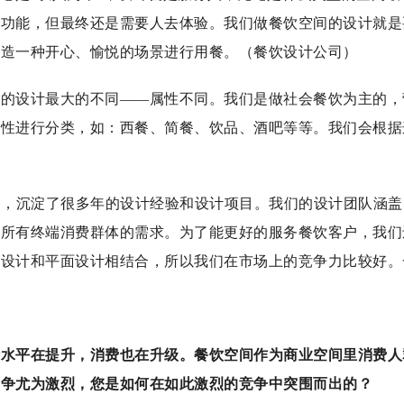
间功能，但最终还是需要人去体验。我们做餐饮空间的设计就是
营造一种开心、愉悦的场景进行用餐。（餐饮设计公司）
间的设计最大的不同——属性不同。我们是做社会餐饮为主的，
属性进行分类，如：西餐、简餐、饮品、酒吧等等。我们会根据
了，沉淀了很多年的设计经验和设计项目。我们的设计团队涵盖了7
盖所有终端消费群体的需求。为了能更好的服务餐饮客户，我们
间设计和平面设计相结合，所以我们在市场上的竞争力比较好。
活水平在提升，消费也在升级。餐饮空间作为商业空间里消费人
竞争尤为激烈，您是如何在如此激烈的竞争中突围而出的？