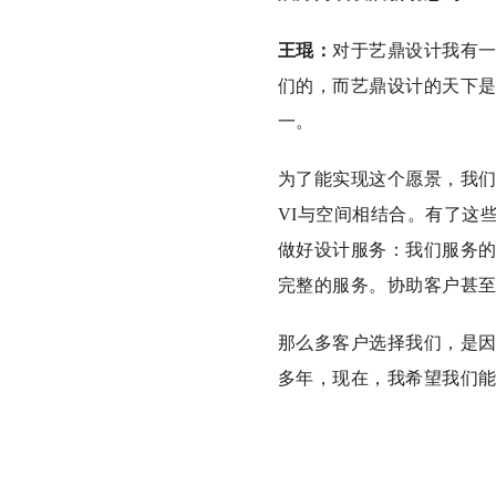
王琨：
对于艺鼎设计我有
们的，而艺鼎设计的天下
一。
为了能实现这个愿景，我们
VI与空间相结合。有了这
做好设计服务：我们服务
完整的服务。协助客户甚
那么多客户选择我们，是
多年，现在，我希望我们