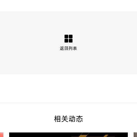
返回列表
相关动态