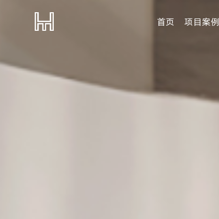
首页
项目案