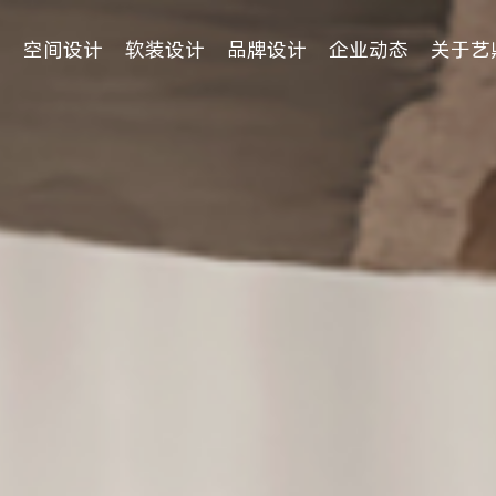
例
空间设计
软装设计
品牌设计
企业动态
关于艺