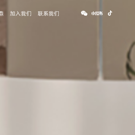
鼎
加入我们
联系我们