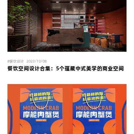
#餐饮设计
2023/10/08
餐饮空间设计合集：5个蕴藏中式美学的商业空间