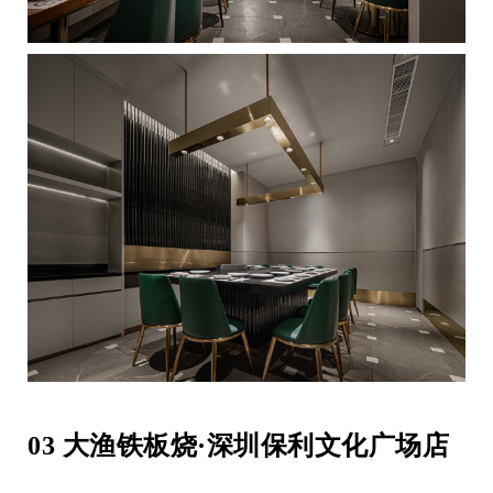
03 大渔铁板烧·深圳保利文化广场店