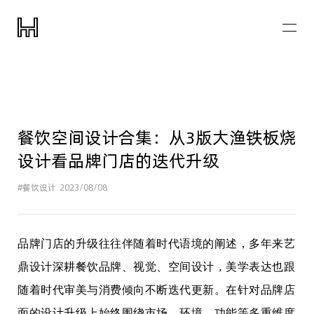
餐饮空间设计合集：从3版大渔铁板烧
设计看品牌门店的迭代升级
#餐饮设计
2023/08/08
品牌门店的升级往往伴随着时代语境的阐述，多年来艺
鼎设计深耕餐饮品牌、视觉、空间设计，美学表达也跟
随着时代审美与消费倾向不断迭代更新。在针对品牌店
面的设计升级上始终围绕市场、环境、功能等多重维度