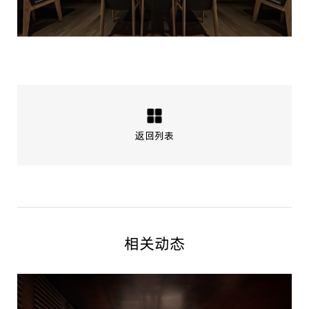
返回列表
相关动态