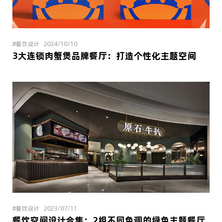
#餐饮设计
2024/10/10
3大连锁肉蟹煲品牌餐厅：打造个性化主题空间
#餐饮设计
2023/07/11
餐饮空间设计合集：2组不同色调的绿色主题餐厅