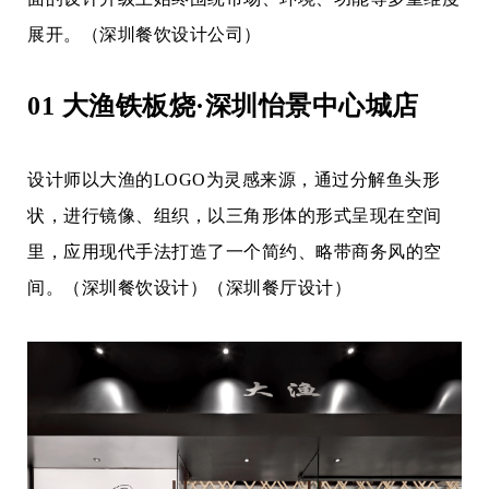
展开。（深圳餐饮设计公司）
01 大渔铁板烧·深圳怡景中心城店
设计师以大渔的
LOGO为灵感来源，通过分解鱼头形
状，进行镜像、组织，以三角形体的形式呈现在空间
里，应用现代手法打造了一个简约、略带商务风的空
间。
（深圳餐饮设计）（深圳餐厅设计）