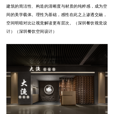
建筑的简洁性、构造的清晰度与材质的纯粹感，成为空
间的美学载体。理性为基础，感性在此之上渗透交融，
空间明暗对比让视觉解读更有层次。
（深圳餐饮视觉设
计）（深圳餐饮空间设计）