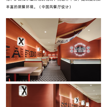
丰富的就餐环境。（中国风餐厅设计）