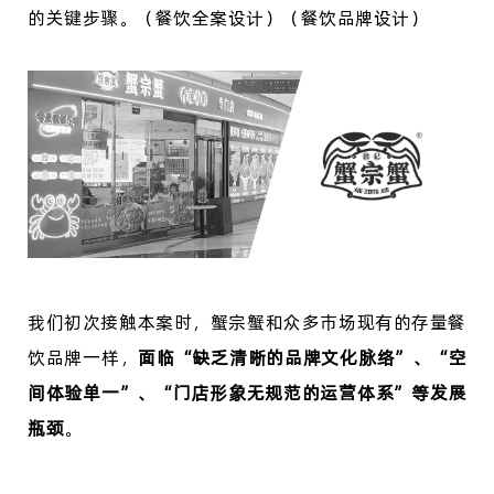
的关键步骤。（餐饮全案设计）（餐饮品牌设计）
我们初次接触本案时，蟹宗蟹和众多市场现有的存量餐
饮品牌一样，
面临
“缺乏清晰的品牌文化脉络”、“空
间体验单一”、“门店形象无规范的运营体系”等发展
瓶颈
。