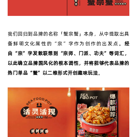
我们回归到品牌的名称「蟹宗蟹」本身，从中提取出具
备鲜明文化属性的
“宗”字作为创作的出发点。
经
由
“宗”字发散联想到“宗师、门派、功夫”等词汇，
以此确立品牌国风化的根本调性，并将能够代表品牌的
热门单品“蟹”以二维形式开创趣味玩法
。