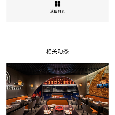
返回列表
相关动态