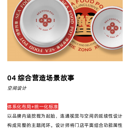
04 综合营造场景故事
空间设计
体系化布局+统一化标准
以品牌内涵挖掘为起始，连通视觉与空间的延续性设计
构成完整的主题闭环。设计师将门店平面结合功能属性