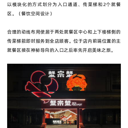
以模块化的方式划分为入口通道、传菜梯和
2个就餐
区。（餐饮空间设计）
合理的动线布局使居于两处就餐区中心和上下楼梯侧的
传菜梯能即时服务到全店顾客。位于店内前端位置的主
就餐区接在神秘导向的入口之后率先开启美味之旅。