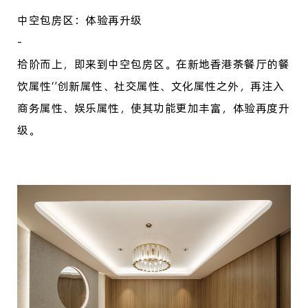
中空包房区：体验再升级
-
拾阶而上，即来到中空包房区。在新地香港茶餐厅的餐
饮属性
‘’创新属性、社交属性、文化属性之外，再注入
商务属性、娱乐属性，使其功能更加丰富，体验再度升
级。